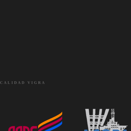
CALIDAD VIGRA