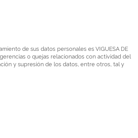
amiento de sus datos personales es VIGUESA DE
ugerencias o quejas relacionados con actividad del
ión y supresión de los datos, entre otros, tal y