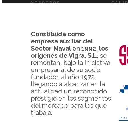
NOSOTROS
CALI
Constituida como
empresa auxiliar del
Sector Naval en 1992, los
orígenes de
Vigra, S.L.
se
remontan, bajo la iniciativa
empresarial de su socio
fundador, al año 1972,
llegando a alcanzar en la
actualidad un reconocido
prestigio en los segmentos
del mercado para los que
trabaja.