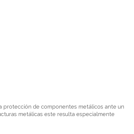
a protección de componentes metálicos ante un
ucturas metálicas este resulta especialmente