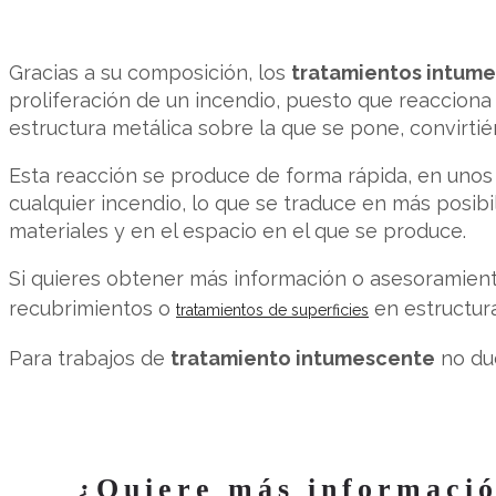
Gracias a su composición, los
tratamientos intum
proliferación de un incendio, puesto que reacciona
estructura metálica sobre la que se pone, convirti
Esta reacción se produce de forma rápida, en unos
cualquier incendio, lo que se traduce en más posib
materiales y en el espacio en el que se produce.
Si quieres obtener más información o asesoramient
recubrimientos o
en estructur
tratamientos de superficies
Para trabajos de
tratamiento intumescente
no du
¿Quiere más informació