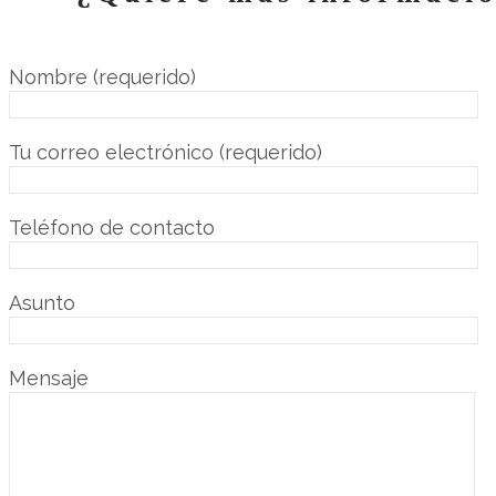
Nombre (requerido)
Tu correo electrónico (requerido)
Teléfono de contacto
Asunto
Mensaje