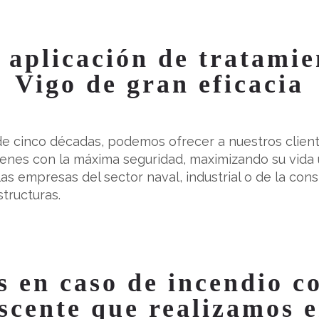
 aplicación de tratamie
Vigo de gran eficacia
 de cinco décadas, podemos ofrecer a nuestros clien
ienes con la máxima seguridad, maximizando su vida 
as empresas del sector naval, industrial o de la co
tructuras.
 en caso de incendio c
scente que realizamos 