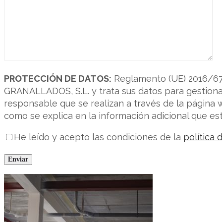
PROTECCIÓN DE DATOS:
Reglamento (UE) 2016/67
GRANALLADOS, S.L. y trata sus datos para gestionar
responsable que se realizan a través de la página we
como se explica en la información adicional que está
He leído y acepto las condiciones de la
política