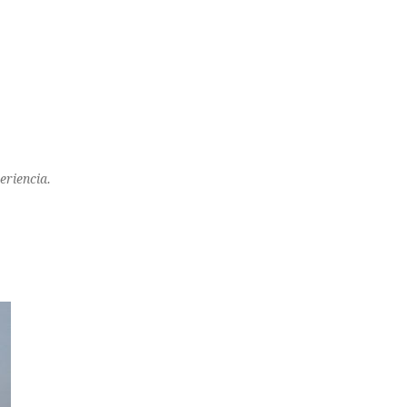
eriencia.