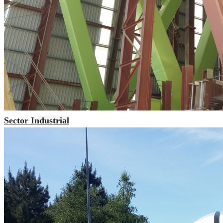
Sector Industrial