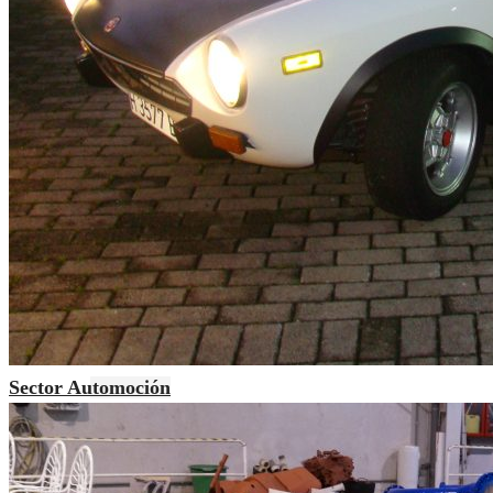
Sector Automoción