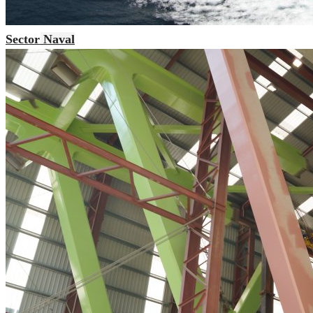
Sector Naval