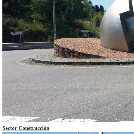
Sector Construcción