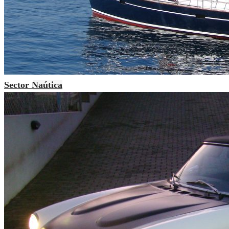
Sector Naútica