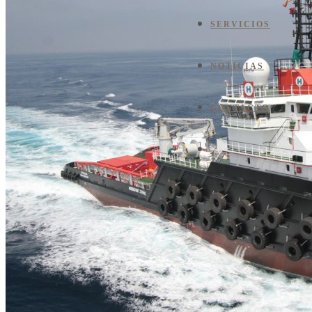
SERVICIOS
NOTICIAS
CONTACTO