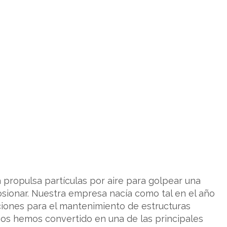
propulsa partículas por aire para golpear una
osionar. Nuestra empresa nacía como tal en el año
ciones para el mantenimiento de estructuras
os hemos convertido en una de las principales