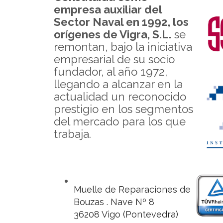
empresa auxiliar del
Sector Naval en 1992, los
orígenes de
Vigra, S.L.
se
remontan, bajo la iniciativa
empresarial de su socio
fundador, al año 1972,
llegando a alcanzar en la
actualidad un reconocido
prestigio en los segmentos
del mercado para los que
trabaja.
Muelle de Reparaciones de
Bouzas . Nave Nº 8
36208 Vigo (Pontevedra)