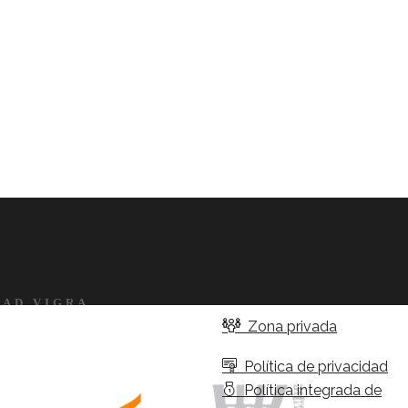
DAD VIGRA
Zona privada
Política de privacidad
Política integrada de