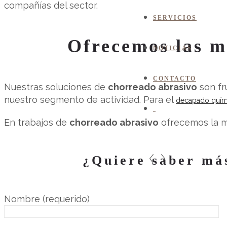
compañías del sector.
SERVICIOS
Ofrecemos las m
NOTICIAS
CONTACTO
Nuestras soluciones de
chorreado abrasivo
son fr
nuestro segmento de actividad. Para el
decapado quím
En trabajos de
chorreado abrasivo
ofrecemos la m
¿Quiere saber más
Nombre (requerido)