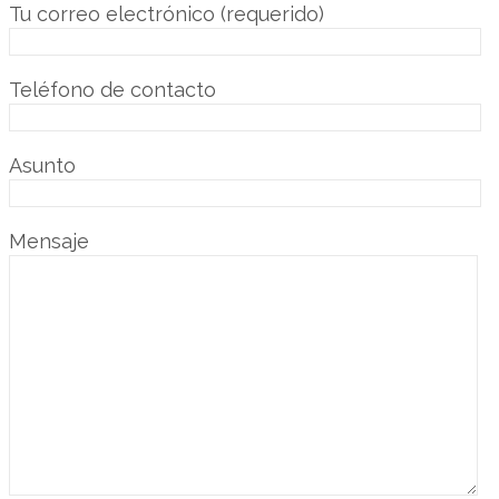
Tu correo electrónico (requerido)
Teléfono de contacto
Asunto
Mensaje