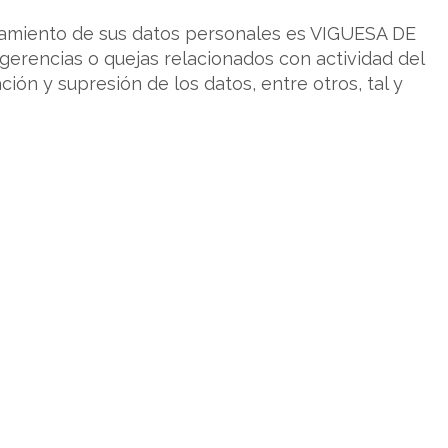
amiento de sus datos personales es VIGUESA DE
ugerencias o quejas relacionados con actividad del
ión y supresión de los datos, entre otros, tal y