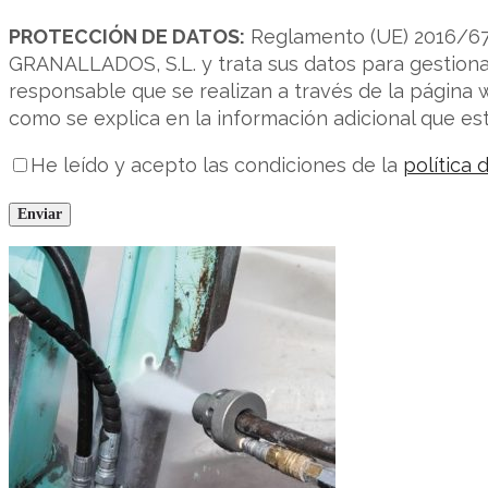
PROTECCIÓN DE DATOS:
Reglamento (UE) 2016/67
GRANALLADOS, S.L. y trata sus datos para gestionar
responsable que se realizan a través de la página we
como se explica en la información adicional que está
He leído y acepto las condiciones de la
política