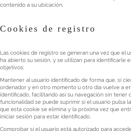
contenido a su ubicación.
Cookies de registro
Las cookies de registro se generan una vez que el u
ha abierto su sesión, y se utilizan para identificarle 
objetivos:
Mantener al usuario identificado de forma que, si cie
ordenador y en otro momento u otro día vuelve a ent
identificado, facilitando así su navegación sin tener q
funcionalidad se puede suprimir si el usuario pulsa l
que esta cookie se elimina y la próxima vez que entr
iniciar sesión para estar identificado.
Comprobar si el usuario está autorizado para acceder