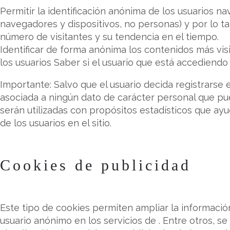
Permitir la identificación anónima de los usuarios na
navegadores y dispositivos, no personas) y por lo ta
número de visitantes y su tendencia en el tiempo.
Identificar de forma anónima los contenidos más vis
los usuarios Saber si el usuario que está accediendo 
Importante: Salvo que el usuario decida registrarse e
asociada a ningún dato de carácter personal que pue
serán utilizadas con propósitos estadísticos que ayu
de los usuarios en el sitio.
Cookies de publicidad
Este tipo de cookies permiten ampliar la informaci
usuario anónimo en los servicios de . Entre otros, s