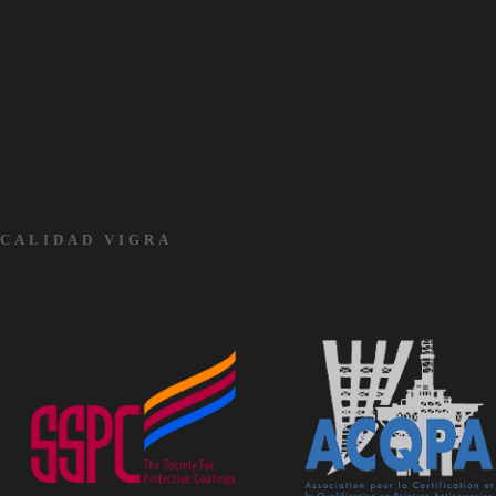
CALIDAD VIGRA