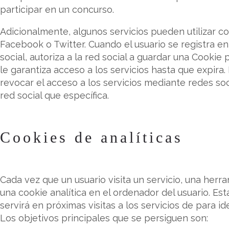
participar en un concurso.
Adicionalmente, algunos servicios pueden utilizar c
Facebook o Twitter. Cuando el usuario se registra e
social, autoriza a la red social a guardar una Cookie
le garantiza acceso a los servicios hasta que expira.
revocar el acceso a los servicios mediante redes soc
red social que específica.
Cookies de analíticas
Cada vez que un usuario visita un servicio, una her
una cookie analítica en el ordenador del usuario. Est
servirá en próximas visitas a los servicios de para id
Los objetivos principales que se persiguen son: