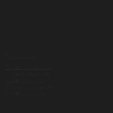
Zona privada
Política de privacidad
Política integrada de
Calidad, MA y SST
Requisitos ambientales
Política de cookies