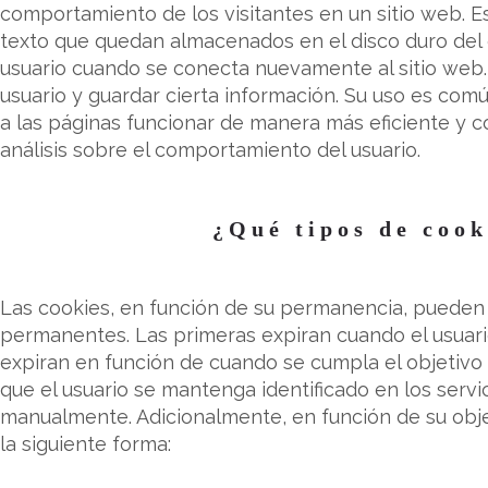
comportamiento de los visitantes en un sitio web. E
texto que quedan almacenados en el disco duro del o
usuario cuando se conecta nuevamente al sitio web. Su
usuario y guardar cierta información. Su uso es com
a las páginas funcionar de manera más eficiente y 
análisis sobre el comportamiento del usuario.
¿Qué tipos de cook
Las cookies, en función de su permanencia, pueden 
permanentes. Las primeras expiran cuando el usuari
expiran en función de cuando se cumpla el objetivo 
que el usuario se mantenga identificado en los servi
manualmente. Adicionalmente, en función de su objet
la siguiente forma: