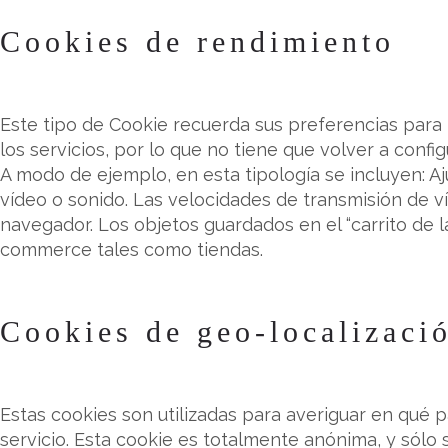
Cookies de rendimiento
Este tipo de Cookie recuerda sus preferencias para
los servicios, por lo que no tiene que volver a config
A modo de ejemplo, en esta tipología se incluyen: 
vídeo o sonido. Las velocidades de transmisión de 
navegador. Los objetos guardados en el “carrito de l
commerce tales como tiendas.
Cookies de geo-localizaci
Estas cookies son utilizadas para averiguar en qué p
servicio. Esta cookie es totalmente anónima, y sólo s