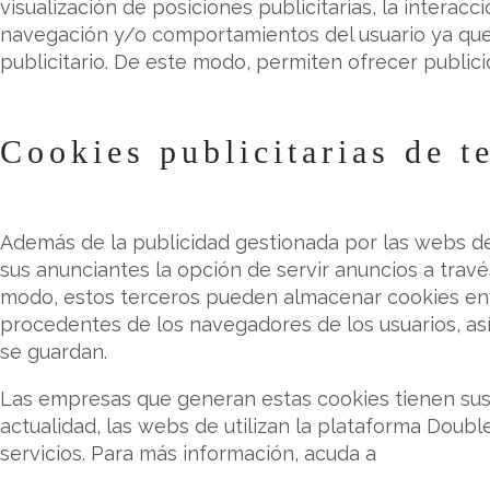
visualización de posiciones publicitarias, la interac
navegación y/o comportamientos del usuario ya que 
publicitario. De este modo, permiten ofrecer publicid
Cookies publicitarias de t
Además de la publicidad gestionada por las webs de
sus anunciantes la opción de servir anuncios a travé
modo, estos terceros pueden almacenar cookies env
procedentes de los navegadores de los usuarios, as
se guardan.
Las empresas que generan estas cookies tienen sus p
actualidad, las webs de utilizan la plataforma Doubl
servicios. Para más información, acuda a