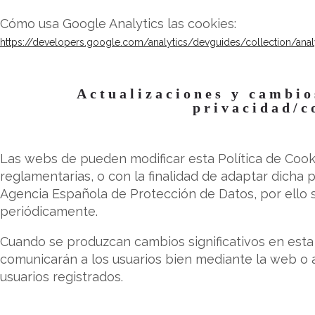
Cómo usa Google Analytics las cookies:
https://developers.google.com/analytics/devguides/collection/analy
Actualizaciones y cambios
privacidad/c
Las webs de pueden modificar esta Política de Cooki
reglamentarias, o con la finalidad de adaptar dicha po
Agencia Española de Protección de Datos, por ello se
periódicamente.
Cuando se produzcan cambios significativos en esta 
comunicarán a los usuarios bien mediante la web o a
usuarios registrados.