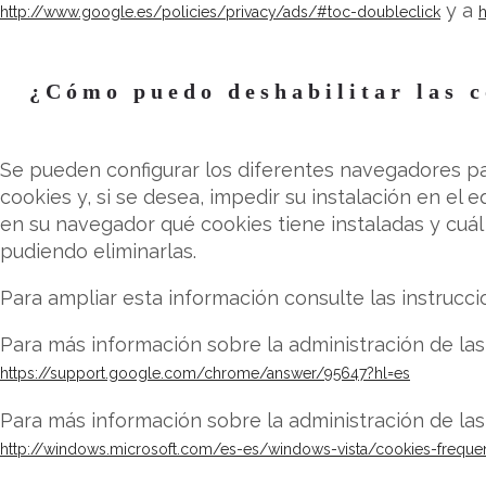
y a
http://www.google.es/policies/privacy/ads/#toc-doubleclick
h
¿Cómo puedo deshabilitar las 
Se pueden configurar los diferentes navegadores par
cookies y, si se desea, impedir su instalación en el 
en su navegador qué cookies tiene instaladas y cuál
pudiendo eliminarlas.
Para ampliar esta información consulte las instrucc
Para más información sobre la administración de la
https://support.google.com/chrome/answer/95647?hl=es
Para más información sobre la administración de las
http://windows.microsoft.com/es-es/windows-vista/cookies-freque