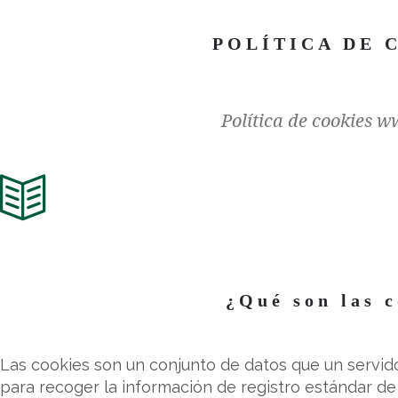
POLÍTICA DE 
Política de cookies w
¿Qué son las 
Las cookies son un conjunto de datos que un servid
para recoger la información de registro estándar de 