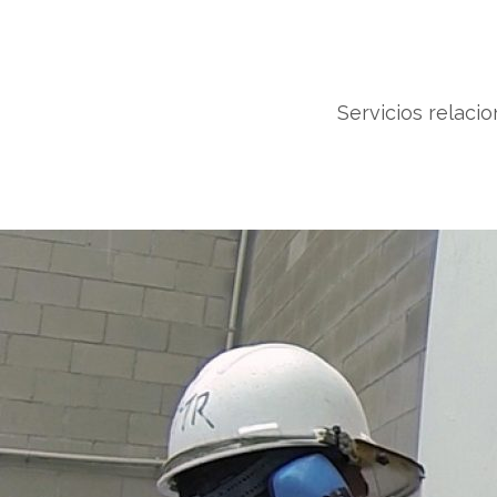
Servicios relaci