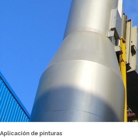
Aplicación de pinturas