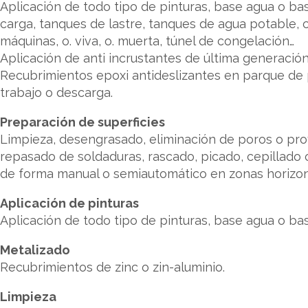
Aplicación de todo tipo de pinturas, base agua o ba
carga, tanques de lastre, tanques de agua potable, 
máquinas, o. viva, o. muerta, túnel de congelación…
Aplicación de anti incrustantes de última generación (
Recubrimientos epoxi antideslizantes en parque de p
trabajo o descarga.
Preparación de superficies
Limpieza, desengrasado, eliminación de poros o pro
repasado de soldaduras, rascado, picado, cepillado
de forma manual o semiautomático en zonas horizon
Aplicación de pinturas
Aplicación de todo tipo de pinturas, base agua o bas
Metalizado
Recubrimientos de zinc o zin-aluminio.
Limpieza