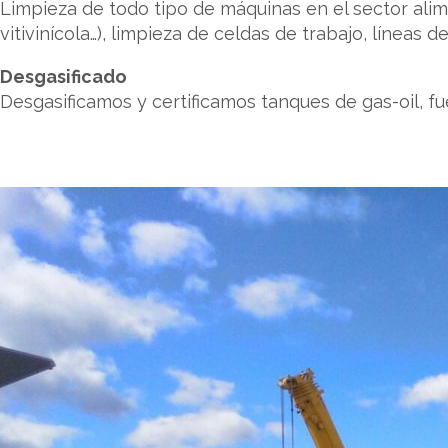
Limpieza de todo tipo de máquinas en el sector alime
vitivinícola…), limpieza de celdas de trabajo, líneas 
Desgasificado
Desgasificamos y certificamos tanques de gas-oil, fue