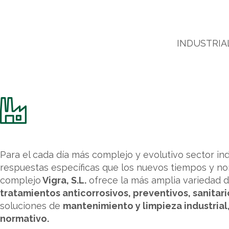
INDUSTRIA
Para el cada día más complejo y evolutivo sector ind
respuestas específicas que los nuevos tiempos y n
complejo
Vigra, S.L.
ofrece la más amplia variedad d
tratamientos anticorrosivos, preventivos, sanitari
soluciones de
mantenimiento y limpieza industrial,
normativo.