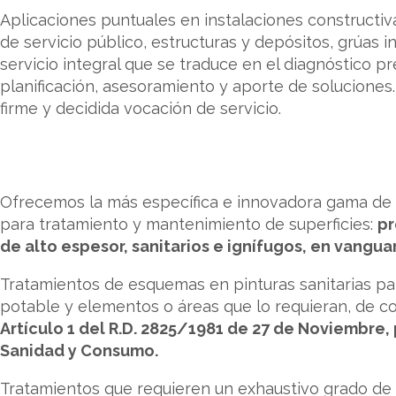
Aplicaciones puntuales en instalaciones constructiv
de servicio público, estructuras y depósitos, grúas in
servicio integral que se traduce en el diagnóstico pr
planificación, asesoramiento y aporte de soluciones
firme y decidida vocación de servicio.
Ofrecemos la más específica e innovadora gama de se
para tratamiento y mantenimiento de superficies:
pr
de alto espesor, sanitarios e
ignífugos, en vangua
Tratamientos de esquemas en pinturas sanitarias pa
potable y elementos o áreas que lo requieran, de c
Artículo 1 del R.D. 2825/1981 de 27 de Noviembre,
Sanidad y Consumo.
Tratamientos que requieren un exhaustivo grado de 