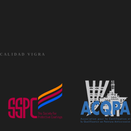
CALIDAD VIGRA