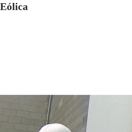
Eólica