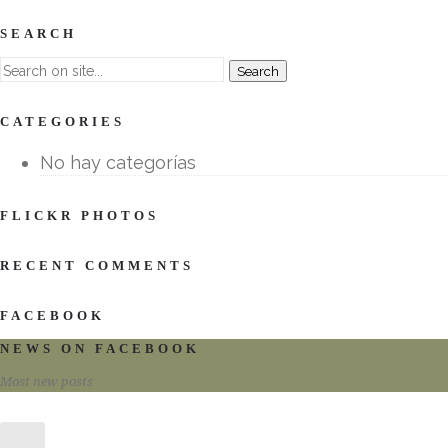
SEARCH
CATEGORIES
No hay categorías
FLICKR PHOTOS
RECENT COMMENTS
FACEBOOK
NEWS ON FACEBOOK
Most new posts