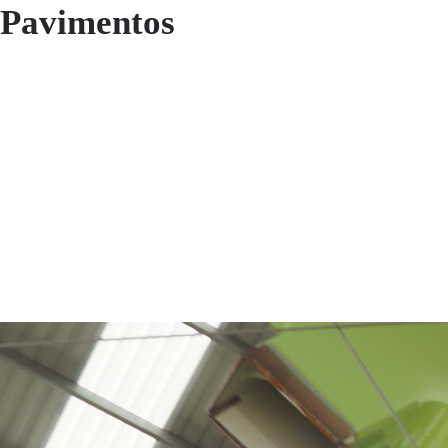
Pavimentos