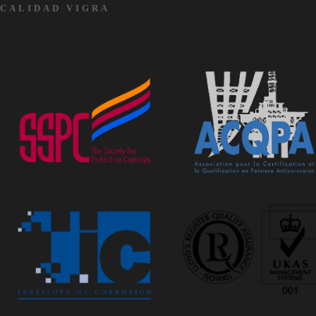
CALIDAD VIGRA